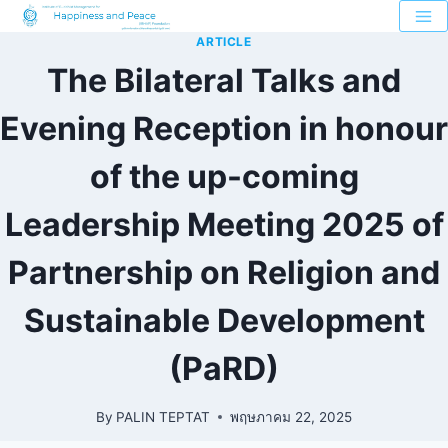
ARTICLE
The Bilateral Talks and
Evening Reception in honour
of the up-coming
Leadership Meeting 2025 of
Partnership on Religion and
Sustainable Development
(PaRD)
By
PALIN TEPTAT
พฤษภาคม 22, 2025