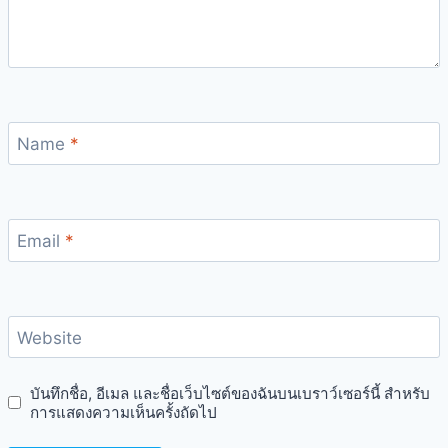
Name
*
Email
*
Website
บันทึกชื่อ, อีเมล และชื่อเว็บไซต์ของฉันบนเบราว์เซอร์นี้ สำหรับ
การแสดงความเห็นครั้งถัดไป