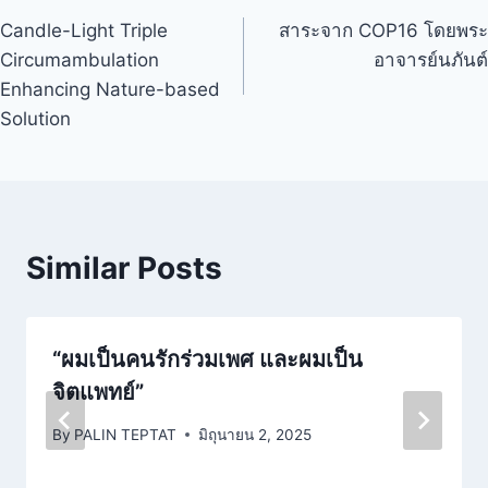
Candle-Light Triple
สาระจาก COP16 โดยพระ
Circumambulation
อาจารย์นภันต์
Enhancing Nature-based
Solution
Similar Posts
“ผมเป็นคนรักร่วมเพศ และผมเป็น
จิตแพทย์”
By
PALIN TEPTAT
มิถุนายน 2, 2025