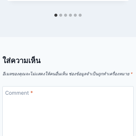
ใส่ความเห็น
อีเมลของคุณจะไม่แสดงให้คนอื่นเห็น
ช่องข้อมูลจำเป็นถูกทำเครื่องหมาย
*
Comment
*