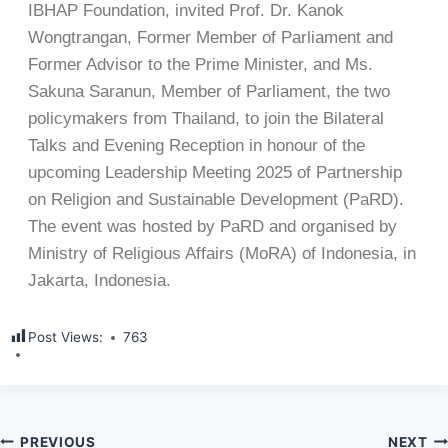
IBHAP Foundation, invited Prof. Dr. Kanok
Wongtrangan, Former Member of Parliament and
Former Advisor to the Prime Minister, and Ms.
Sakuna Saranun, Member of Parliament, the two
policymakers from Thailand, to join the Bilateral
Talks and Evening Reception in honour of the
upcoming Leadership Meeting 2025 of Partnership
on Religion and Sustainable Development (PaRD).
The event was hosted by PaRD and organised by
Ministry of Religious Affairs (MoRA) of Indonesia, in
Jakarta, Indonesia.
Post Views:
763
PREVIOUS
NEXT