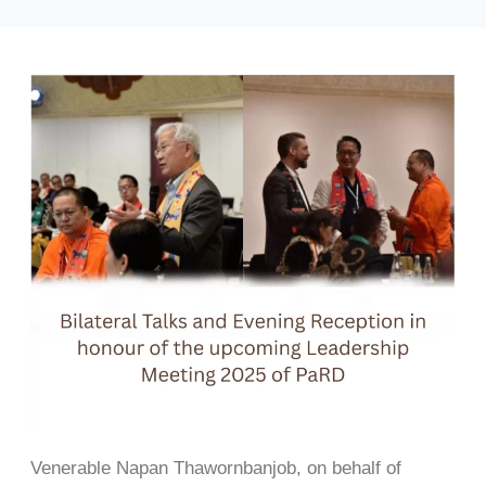
Venerable Napan Thawornbanjob, on behalf of