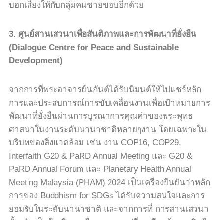
บอกเสียงให้กับกลุ่มคนชายขอบอีกด้วย
3.
ศูนย์สานเสวนาเพื่อสันติภาพและการพัฒนาที่ยั่งยืน
(Dialogue Centre for Peace and Sustainable
Development)
จากการที่พระอาจารย์นภันต์ได้รับนิมนต์ให้ไปแชร์หลัก
การและประสบการณ์การขับเคลื่อนงานเพื่อเป้าหมายการ
พัฒนาที่ยั่งยืนผ่านการบูรณาการคุณค่าของพระพุทธ
ศาสนาในงานระดับนานาชาติหลายๆงาน โดยเฉพาะใน
บริบทของสิ่งแวดล้อม เช่น งาน
COP16, COP29,
Interfaith G20 & PaRD Annual Meeting
และ
G20 &
PaRD Annual Forum
และ
Planetary Health Annual
Meeting Malaysia (PHAM) 2024
เป็นเครื่องยืนยันว่าหลัก
การของ
Buddhism for SDGs
ได้รับความสนใจและการ
ยอมรับในระดับนานาชาติ และจากการที่ การสานเสวนา