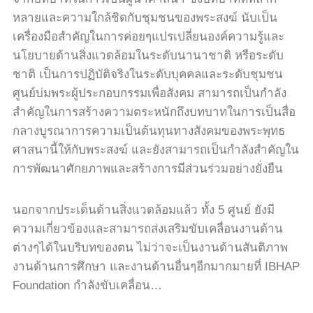
หลายและความใกล้ชิดกับชุมชนของพระสงฆ์ นับเป็น
เครื่องมือสำคัญในการค่อยๆแปรเปลี่ยนองค์ความรู้และ
นโยบายด้านสิ่งแวดล้อมในระดับนานาชาติ หรือระดับ
ชาติ เป็นการปฏิบัติจริงในระดับบุคคลและระดับชุมชน
ศูนย์บ่มพระผู้ประกอบกรรมเพื่อสังคม สามารถเป็นกำลัง
สำคัญในการสร้างความตระหนักถึงบทบาทในการเป็นสื่อ
กลางบูรณาการความเป็นต้นทุนทางสังคมของพระพุทธ
ศาสนานี้ให้กับพระสงฆ์ และยังสามารถเป็นกำลังสำคัญใน
การพัฒนาศักยภาพและสร้างการมีส่วนร่วมอย่างยั่งยืน
นอกจากประเด็นด้านสิ่งแวดล้อมแล้ว ทั้ง
5
ศูนย์ ยังมี
ความเกี่ยวข้องและสามารถส่งเสริมขับเคลื่อนงานด้าน
ต่างๆได้ในบริบทของตน ไม่ว่าจะเป็นงานด้านสันติภาพ
งานด้านการศึกษา และงานด้านอื่นๆอีกมากมายที่
IBHAP
Foundation
กำลังขับเคลื่อน
…