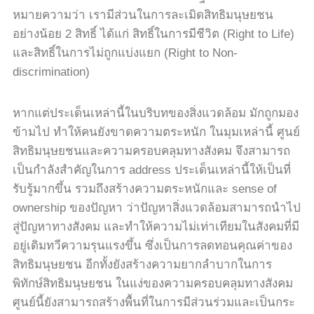
หมายความว่า เรามีส่วนในการละเมิดสิทธิมนุษยชน
อย่างน้อย
2
สิทธิ์ ได้แก่ สิทธิ์ในการมีชีวิต
(Right to Life)
และสิทธิ์ในการไม่ถูกแบ่งแยก
(Right to Non-
discrimination)
หากแต่ประเด็นเหล่านี้ในบริบทของสิ่งแวดล้อม มักถูกมอง
ข้ามไป ทำให้คนยังขาดความตระหนัก ในมุมเหล่านี้ ศูนย์
สิทธิมนุษยชนและความครอบคลุมทางสังคม จึงสามารถ
เป็นกำลังสำคัญในการ
address
ประเด็นเหล่านี้ให้เป็นที่
รับรู้มากขึ้น รวมถึงสร้างความตระหนักและ
sense of
ownership
ของปัญหา ว่าปัญหาสิ่งแวดล้อมสามารถนำไป
สู่ปัญหาทางสังคม และทำให้ความไม่เท่าเทียมในสังคมที่มี
อยู่เดิมทวีความรุนแรงขึ้น ซึ่งเป็นการลดทอนคุณค่าของ
สิทธิมนุษยชน อีกทั้งยังสร้างความยากลำบากในการ
พิทักษ์สิทธิมนุษยชน ในแง่ของความครอบคลุมทางสังคม
ศูนย์นี้ยังสามารถสร้างพื้นที่ในการมีส่วนร่วมและเป็นกระ