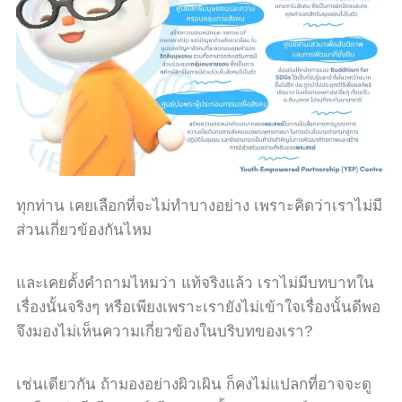
ทุกท่าน เคยเลือกที่จะไม่ทำบางอย่าง เพราะคิดว่าเราไม่มี
ส่วนเกี่ยวข้องกันไหม
และเคยตั้งคำถามไหมว่า แท้จริงแล้ว เราไม่มีบทบาทใน
เรื่องนั้นจริงๆ หรือเพียงเพราะเรายังไม่เข้าใจเรื่องนั้นดีพอ
จึงมองไม่เห็นความเกี่ยวข้องในบริบทของเรา
?
เช่นเดียวกัน ถ้ามองอย่างผิวเผิน ก็คงไม่แปลกที่อาจจะดู