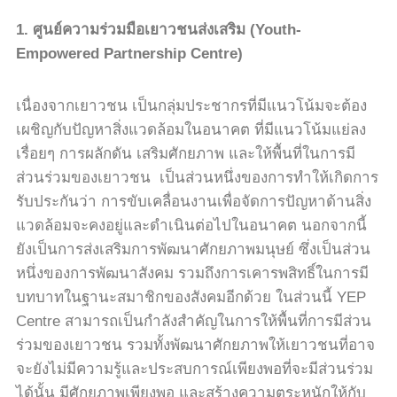
1.
ศูนย์ความร่วมมือเยาวชนส่งเสริม
(Youth-
Empowered Partnership Centre)
เนื่องจากเยาวชน เป็นกลุ่มประชากรที่มีแนวโน้มจะต้อง
เผชิญกับปัญหาสิ่งแวดล้อมในอนาคต ที่มีแนวโน้มแย่ลง
เรื่อยๆ การผลักดัน เสริมศักยภาพ และให้พื้นที่ในการมี
ส่วนร่วมของเยาวชน
เป็นส่วนหนึ่งของการทำให้เกิดการ
รับประกันว่า การขับเคลื่อนงานเพื่อจัดการปัญหาด้านสิ่ง
แวดล้อมจะคงอยู่และดำเนินต่อไปในอนาคต นอกจากนี้
ยังเป็นการส่งเสริมการพัฒนาศักยภาพมนุษย์ ซึ่งเป็นส่วน
หนึ่งของการพัฒนาสังคม รวมถึงการเคารพสิทธิ์ในการมี
บทบาทในฐานะสมาชิกของสังคมอีกด้วย ในส่วนนี้
YEP
Centre
สามารถเป็นกำลังสำคัญในการให้พื้นที่การมีส่วน
ร่วมของเยาวชน รวมทั้งพัฒนาศักยภาพให้เยาวชนที่อาจ
จะยังไม่มีความรู้และประสบการณ์เพียงพอที่จะมีส่วนร่วม
ได้นั้น มีศักยภาพเพียงพอ และสร้างความตระหนักให้กับ