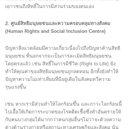
เยาวชนถึงสิทธิ์ในการมีส่วนร่วมของตนเอง
2.
ศูนย์สิทธิมนุษยชนและความครอบคลุมทางสังคม
(Human Rights and Social Inclusion Centre)
ปัญหาสิ่งแวดล้อมมีความเกี่ยวเนื่องไปถึงปัญหาด้านสิทธิ
มนุษยชน ที่นอกจากจะเป็นการละเมิดสิทธิมนุษยชน
โดยตรงแล้ว เช่น สิทธิ์ในการมีชีวิต (Right to Life) ยัง
ทำให้คุณค่าของสิทธิมนุษยชนถูกลดทอน อีกทั้งยังทำให้
ปัญหาความไม่เท่าเทียมที่มีอยู่เดิมในสังคมทวีความ
รุนแรงขึ้น
เช่น หากเรามีส่วนทำให้โลกร้อนขึ้น และภาวะโลกร้อนนี้
ไปเอื้อให้เกิดการระบาดของโรคติดเชื้อซึ่งทำอันตรายให้
กับคนบางกลุ่มได้มากกว่าคนกลุ่มอื่นๆไม่ว่าจะด้วยความ
ต่างด้านร่างกายหรือสถานะทางเศรษฐกิจและสังคม นั่น