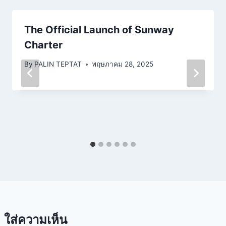
The Official Launch of Sunway
Charter
By
PALIN TEPTAT
พฤษภาคม 28, 2025
ใส่ความเห็น