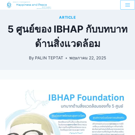
ARTICLE
5 ศูนย์ของ IBHAP กับบทบาท
ด้านสิ่งแวดล้อม
By
PALIN TEPTAT
พฤษภาคม 22, 2025