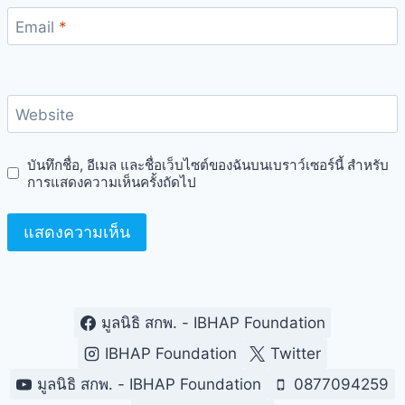
Email
*
Website
บันทึกชื่อ, อีเมล และชื่อเว็บไซต์ของฉันบนเบราว์เซอร์นี้ สำหรับ
การแสดงความเห็นครั้งถัดไป
มูลนิธิ สกพ. - IBHAP Foundation
IBHAP Foundation
Twitter
มูลนิธิ สกพ. - IBHAP Foundation
0877094259