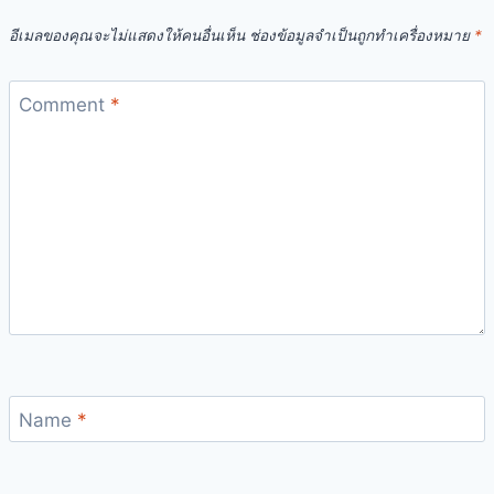
อีเมลของคุณจะไม่แสดงให้คนอื่นเห็น
ช่องข้อมูลจำเป็นถูกทำเครื่องหมาย
*
Comment
*
Name
*