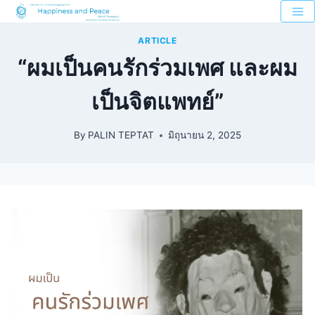
ARTICLE
“ผมเป็นคนรักร่วมเพศ และผม
เป็นจิตแพทย์”
By
PALIN TEPTAT
มิถุนายน 2, 2025