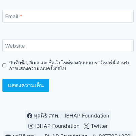
Email
*
Website
บันทึกชื่อ, อีเมล และชื่อเว็บไซต์ของฉันบนเบราว์เซอร์นี้ สำหรับ
การแสดงความเห็นครั้งถัดไป
มูลนิธิ สกพ. - IBHAP Foundation
IBHAP Foundation
Twitter