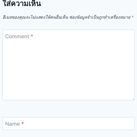
ใส่ความเห็น
อีเมลของคุณจะไม่แสดงให้คนอื่นเห็น
ช่องข้อมูลจำเป็นถูกทำเครื่องหมาย
*
Comment
*
Name
*