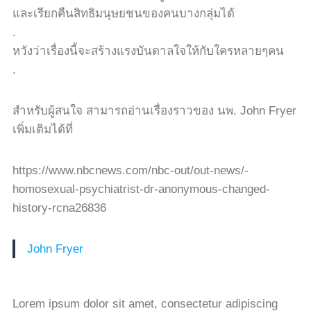
และเรียกคืนสิทธิมนุษยชนของคนบางกลุ่มได้
.
หวังว่าเรื่องนี้จะสร้างแรงบันดาลใจให้กับใครหลายๆคน
.
สำหรับผู้สนใจ สามารถอ่านเรื่องราวของ นพ. John Fryer
เพิ่มเติมได้ที่
https://www.nbcnews.com/nbc-out/out-news/-
homosexual-psychiatrist-dr-anonymous-changed-
history-rcna26836
John Fryer
Lorem ipsum dolor sit amet, consectetur adipiscing