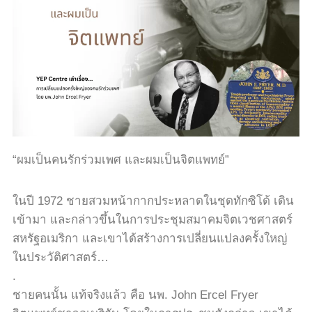
“ผมเป็นคนรักร่วมเพศ และผมเป็นจิตแพทย์”
ในปี 1972 ชายสวมหน้ากากประหลาดในชุดทักซิโด้ เดิน
เข้ามา และกล่าวขึ้นในการประชุมสมาคมจิตเวชศาสตร์
สหรัฐอเมริกา และเขาได้สร้างการเปลี่ยนแปลงครั้งใหญ่
ในประวัติศาสตร์…
.
ชายคนนั้น แท้จริงแล้ว คือ นพ. John Ercel Fryer